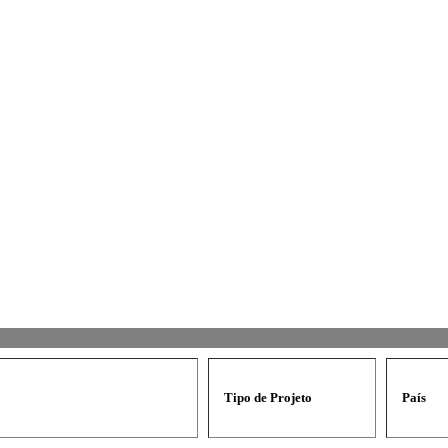
Tipo de Projeto
País