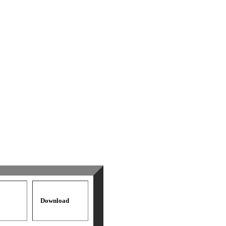
Download