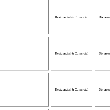
Residencial & Comercial
Diverso
Residencial & Comercial
Diverso
Residencial & Comercial
Diverso