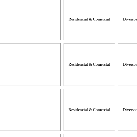
Residencial & Comercial
Diverso
Residencial & Comercial
Diverso
Residencial & Comercial
Diverso