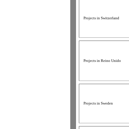
Projects in Switzerland
Projects in Reino Unido
Projects in Sweden