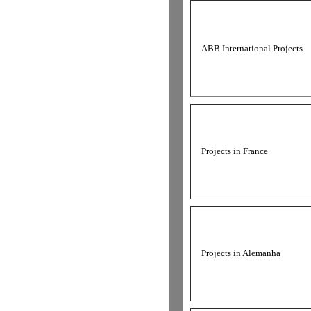
ABB International Projects
Projects in France
Projects in Alemanha