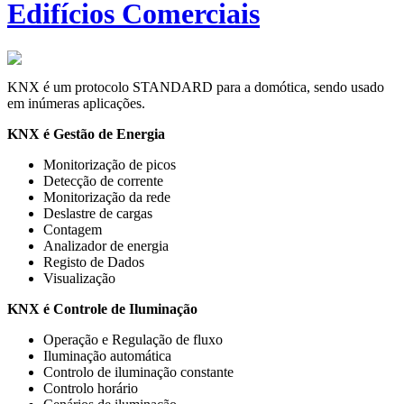
Edifícios Comerciais
KNX é um protocolo STANDARD para a domótica, sendo usado
em inúmeras aplicações.
KNX é Gestão de Energia
Monitorização de picos
Detecção de corrente
Monitorização da rede
Deslastre de cargas
Contagem
Analizador de energia
Registo de Dados
Visualização
KNX é Controle de Iluminação
Operação e Regulação de fluxo
Iluminação automática
Controlo de iluminação constante
Controlo horário