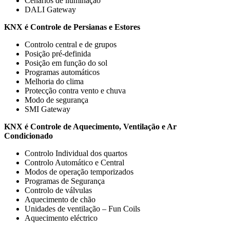
Cenários de iluminação
DALI Gateway
KNX é Controle de Persianas e Estores
Controlo central e de grupos
Posição pré-definida
Posição em função do sol
Programas automáticos
Melhoria do clima
Protecção contra vento e chuva
Modo de segurança
SMI Gateway
KNX é Controle de Aquecimento, Ventilação e Ar
Condicionado
Controlo Individual dos quartos
Controlo Automático e Central
Modos de operação temporizados
Programas de Segurança
Controlo de válvulas
Aquecimento de chão
Unidades de ventilação – Fun Coils
Aquecimento eléctrico